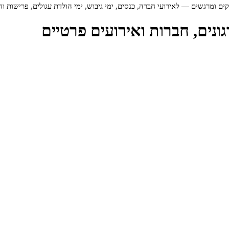
ם ומרגשים — לאירועי חברה, כנסים, ימי גיבוש, ימי הולדת עגולים, פרישות ו
נים, חברות ואירועים פרטיים