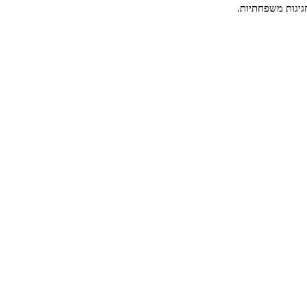
חגיגות משפחתיות.