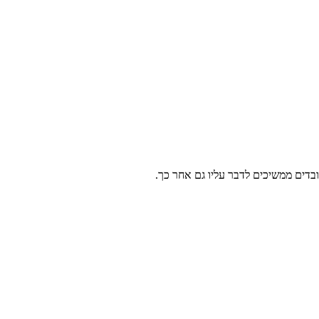
ובדים ממשיכים לדבר עליו גם אחר כך.