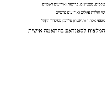
טקסים, מצטיינים, פרישות ואירועים רשמיים
ימי הולדת עגולים ואירועים פרטיים
מופעי אלתור ותיאטרון פלייבק מסיפורי הקהל
המלצות לסטנדאפ בהתאמה אישית