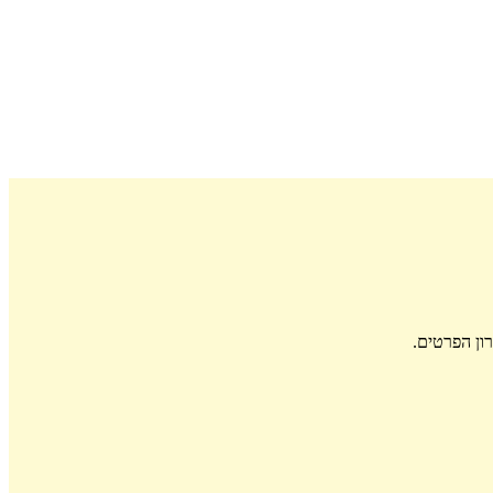
ון הפרטים.