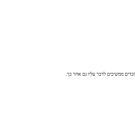
ובדים ממשיכים לדבר עליו גם אחר כך.