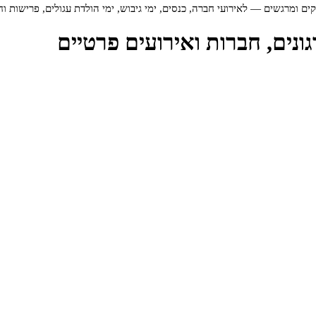
ם ומרגשים — לאירועי חברה, כנסים, ימי גיבוש, ימי הולדת עגולים, פרישות ו
נים, חברות ואירועים פרטיים