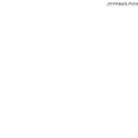
חגיגות משפחתיות.