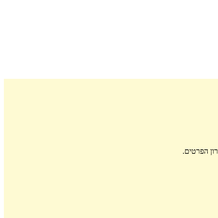
ון הפרטים.