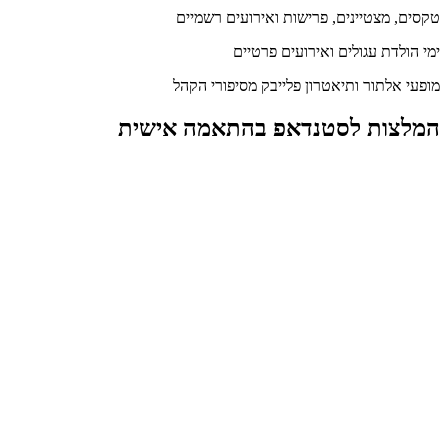
טקסים, מצטיינים, פרישות ואירועים רשמיים
ימי הולדת עגולים ואירועים פרטיים
מופעי אלתור ותיאטרון פלייבק מסיפורי הקהל
המלצות לסטנדאפ בהתאמה אישית