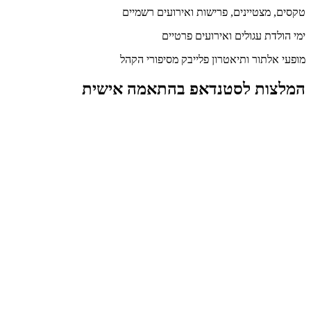
טקסים, מצטיינים, פרישות ואירועים רשמיים
ימי הולדת עגולים ואירועים פרטיים
מופעי אלתור ותיאטרון פלייבק מסיפורי הקהל
המלצות לסטנדאפ בהתאמה אישית