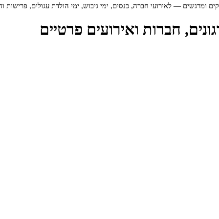
ם ומרגשים — לאירועי חברה, כנסים, ימי גיבוש, ימי הולדת עגולים, פרישות ו
נים, חברות ואירועים פרטיים