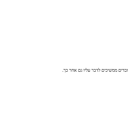
ובדים ממשיכים לדבר עליו גם אחר כך.