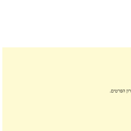
ון הפרטים.