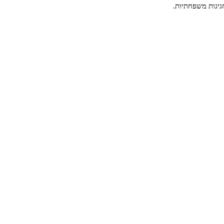
חגיגות משפחתיות.