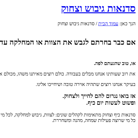
סדנאות גיבוש וצחוק
הנך כאן:
עמוד הבית
/
סדנאות גיבוש וצחוק
אם כבר בחרתם לגבש את הצוות או המחלקה עדי
או, טוב שהגעתם לפה.
את רוב שעותינו אנחנו מבלים בעבודה. כולם רוצים מאיתנו משהו, מכולם אנ
בעיקר אנחנו רוצים שתהיה אוירה טובה ושיחייכו אלינו.
אז בואו נגרום להם לחייך ולצחוק.
ופשוט לעשות יום כיף.
סדנאות כיף וצחוק מתאימות לקהלים שונים: לצוות, גיבוש למחלקה, לכל מי
כל מי שרוצה פעילות שמחה, מהנה ומשחררת.