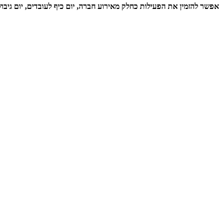
אפשר להזמין את הפעילות כחלק מאירוע חברה, יום כיף לעובדים, יום גיבו