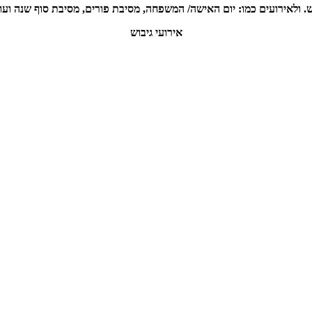
ש. ולאירועים כמו: יום האישה/ המשפחה, מסיבת פורים, מסיבת סוף שנה ועוד
אירועי גיבוש