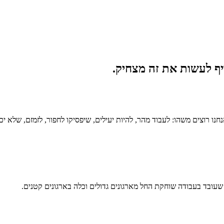
ף לעשות את זה מצחיק.
חנו רוצים משהו: לעבוד מהר, להיות יעילים, שיפסיקו לחפור, לזמזם, שלא יכ
 שעובד בעבודה שוחקת החל מארגונים גדולים וכלה בארגונים קטנים.