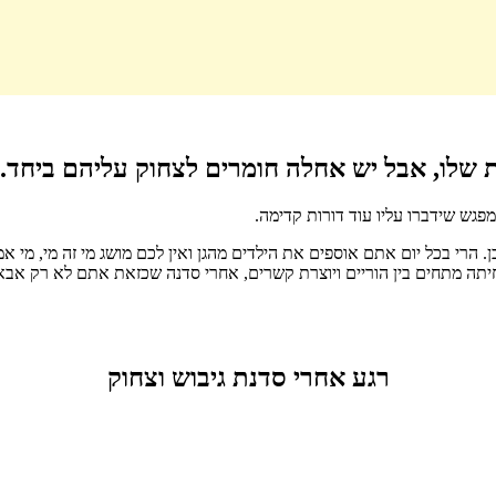
 שלו, אבל יש אחלה חומרים לצחוק עליהם ביחד.
פגש שידברו עליו עוד דורות קדימה.
כן. הרי בכל יום אתם אוספים את הילדים מהגן ואין לכם מושג מי זה מי, מ
פחיתה מתחים בין הוריים ויוצרת קשרים, אחרי סדנה שכזאת אתם לא רק א
רגע אחרי סדנת גיבוש וצחוק