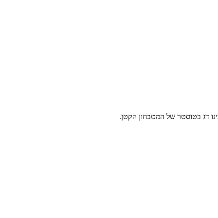
ינו דג בטוסטר של המטבחון הקטן.