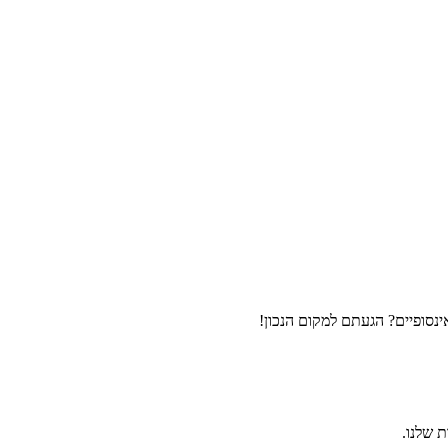
נסופיים? הגעתם למקום הנכון!
ת שלנו.