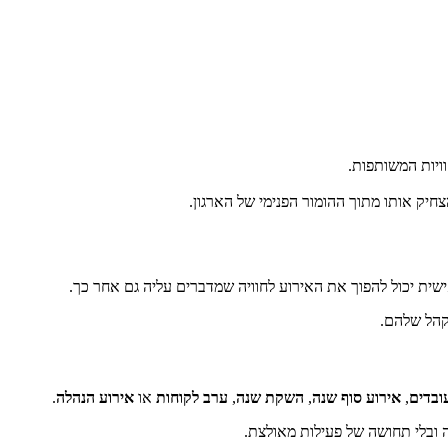
יק אותו מתוך ההומור הפנימי של הארגון.
שית יכול להפוך את האירוע לחוויה שמדברים עליה גם אחר כך.
לקהל שלהם.
ובדים
,
אירוע סוף שנה
,
השקת שנה
,
ערב לקוחות
או
אירוע הנהלה
.
ה ובלי תחושה של פעילות מאולצת.