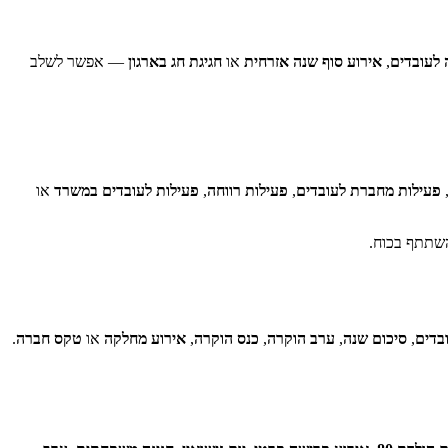
 לעובדים
,
אירוע סוף שנה אזרחית
או
חגיגת חג בארגון
— אפשר לשלב
פעילות מחברת לעובדים
,
פעילות רווחה
,
פעילות לעובדים במשרד
או
השתתף בכוח.
בדים
,
סיכום שנה
,
ערב הוקרה
,
כנס הוקרה
,
אירוע מחלקה
או
טקס חברה
.