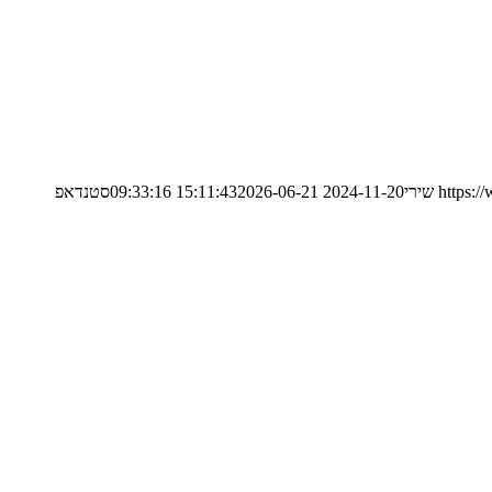
https:/
שירי
2024-11-20 15:11:43
2026-06-21 09:33:16
סטנדאפ