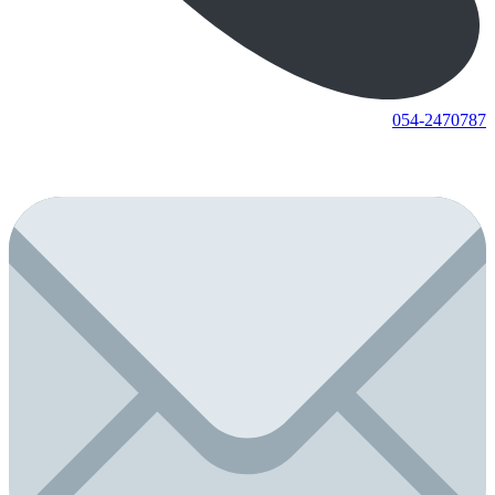
054-2470787