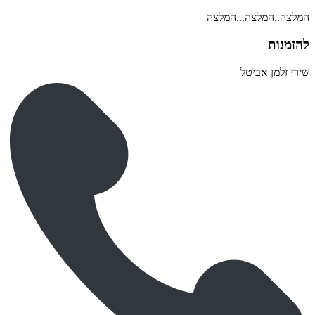
המלצה..המלצה...המלצה
להזמנות
שירי זלמן אביטל