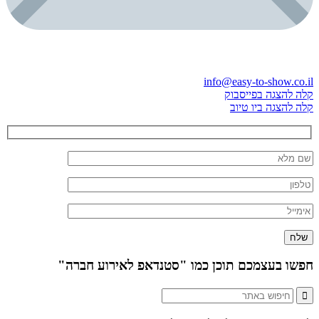
info@easy-to-show.co.il
קלה להצגה בפייסבוק
קלה להצגה ביו טיוב
חפשו בעצמכם תוכן כמו "סטנדאפ לאירוע חברה"