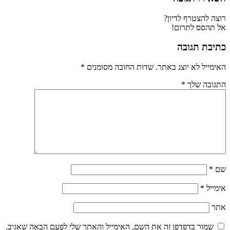
רוצה להצטרף לדיון?
אל תהסס לתרום!
כתיבת תגובה
האימייל לא יוצג באתר.
שדות החובה מסומנים
*
התגובה שלך
*
שם
*
אימייל
*
אתר
שמור בדפדפן זה את השם, האימייל והאתר שלי לפעם הבאה שאגיב.